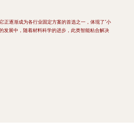
它正逐渐成为各行业固定方案的首选之一，体现了“小
来的发展中，随着材料科学的进步，此类智能粘合解决