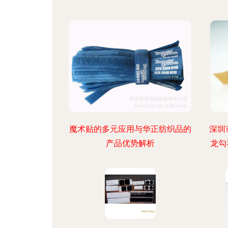
魔术贴的多元应用与华正纺织品的
深圳
产品优势解析
龙勾