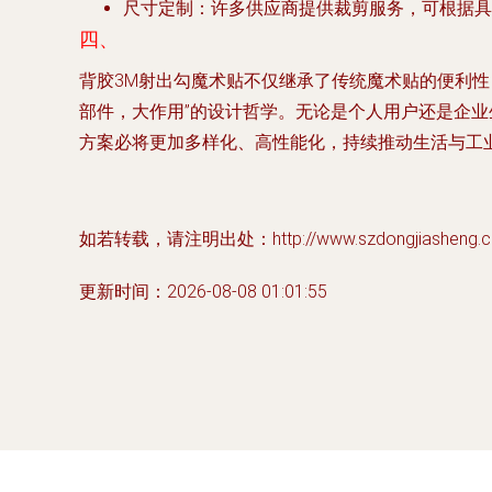
尺寸定制
：许多供应商提供裁剪服务，可根据具
四、
背胶3M射出勾魔术贴不仅继承了传统魔术贴的便利
部件，大作用”的设计哲学。无论是个人用户还是企
方案必将更加多样化、高性能化，持续推动生活与工
如若转载，请注明出处：http://www.szdongjiasheng.com
更新时间：2026-08-08 01:01:55