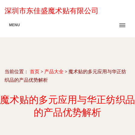
深圳市东佳盛魔术贴有限公司
MENU
当前位置：
首页
>
产品大全
>
魔术贴的多元应用与华正纺
织品的产品优势解析
魔术贴的多元应用与华正纺织品
的产品优势解析