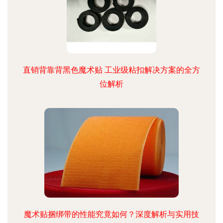
直销背靠背黑色魔术贴 工业级粘扣解决方案的全方
位解析
魔术贴捆绑带的性能究竟如何？深度解析与实用技