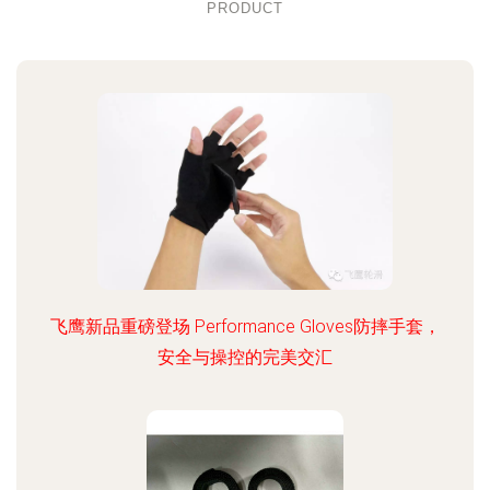
PRODUCT
飞鹰新品重磅登场 Performance Gloves防摔手套，
安全与操控的完美交汇