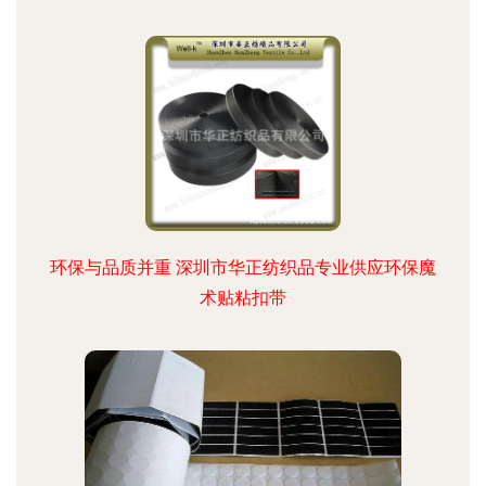
环保与品质并重 深圳市华正纺织品专业供应环保魔
术贴粘扣带