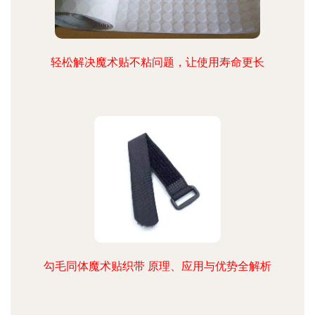
轻松解决魔术贴不粘问题，让使用寿命更长
勾毛同体魔术贴织带 原理、应用与优势全解析