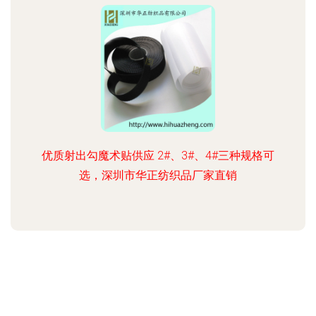
优质射出勾魔术贴供应 2#、3#、4#三种规格可
选，深圳市华正纺织品厂家直销