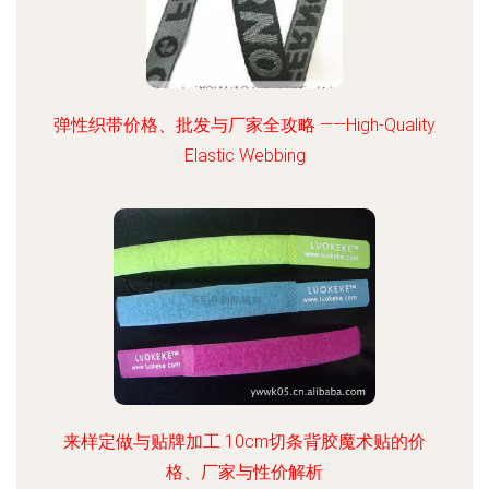
弹性织带价格、批发与厂家全攻略 ——High-Quality
Elastic Webbing
来样定做与贴牌加工 10cm切条背胶魔术贴的价
格、厂家与性价解析