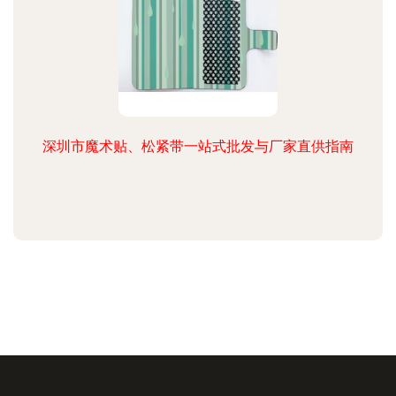
深圳市魔术贴、松紧带一站式批发与厂家直供指南