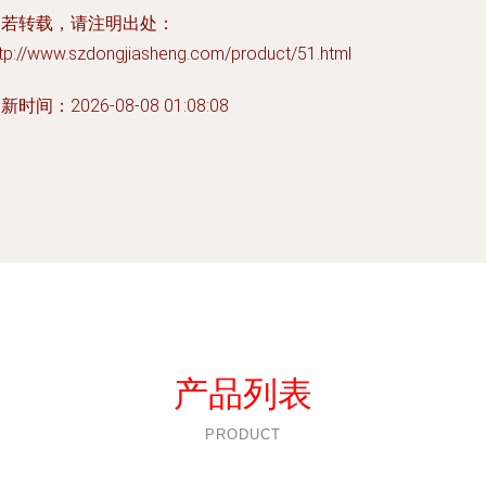
如若转载，请注明出处：
ttp://www.szdongjiasheng.com/product/51.html
新时间：2026-08-08 01:08:08
产品列表
PRODUCT