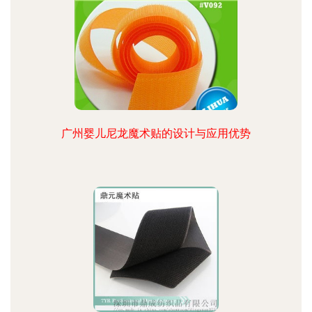
广州婴儿尼龙魔术贴的设计与应用优势