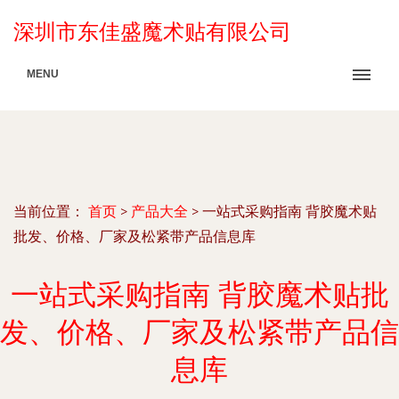
深圳市东佳盛魔术贴有限公司
MENU
当前位置：
首页
>
产品大全
>
一站式采购指南 背胶魔术贴
批发、价格、厂家及松紧带产品信息库
一站式采购指南 背胶魔术贴批
发、价格、厂家及松紧带产品信
息库