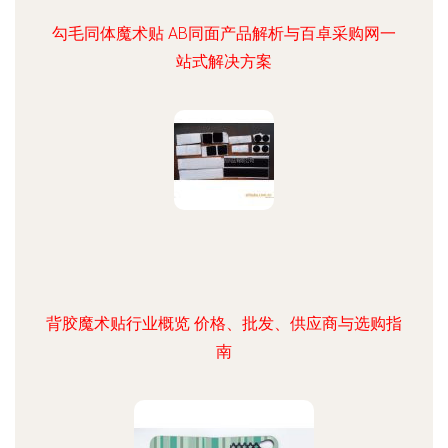
勾毛同体魔术贴 AB同面产品解析与百卓采购网一
站式解决方案
背胶魔术贴行业概览 价格、批发、供应商与选购指
南