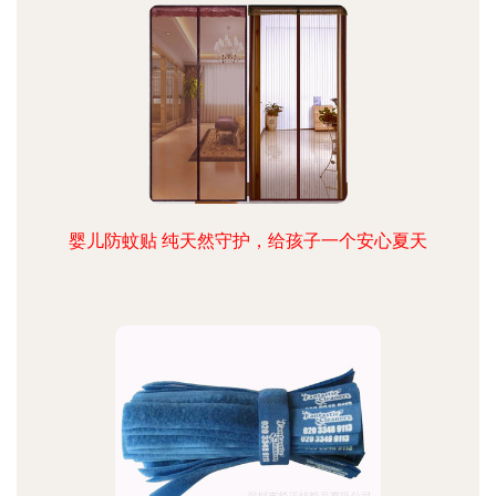
婴儿防蚊贴 纯天然守护，给孩子一个安心夏天