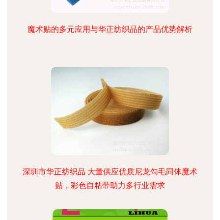
魔术贴的多元应用与华正纺织品的产品优势解析
深圳市华正纺织品 大量供应优质尼龙勾毛同体魔术
贴，彩色自粘带助力多行业需求