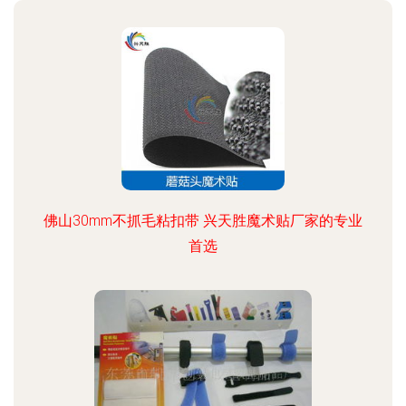
佛山30mm不抓毛粘扣带 兴天胜魔术贴厂家的专业
首选